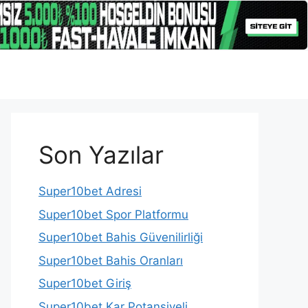
Son Yazılar
Super10bet Adresi
Super10bet Spor Platformu
Super10bet Bahis Güvenilirliği
Super10bet Bahis Oranları
Super10bet Giriş
Super10bet Kar Potansiyeli