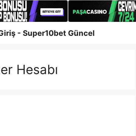
iriş - Super10bet Güncel
ter Hesabı