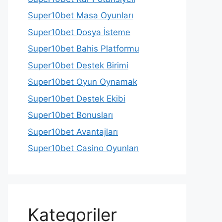
Super10bet Masa Oyunları
Super10bet Dosya İsteme
Super10bet Bahis Platformu
Super10bet Destek Birimi
Super10bet Oyun Oynamak
Super10bet Destek Ekibi
Super10bet Bonusları
Super10bet Avantajları
Super10bet Casino Oyunları
Kategoriler