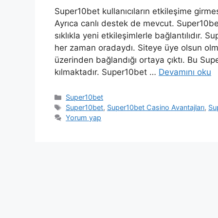
Super10bet kullanıcıların etkileşime girmes
Ayrıca canlı destek de mevcut. Super10bet 
sıklıkla yeni etkileşimlerle bağlantılıdır.
her zaman oradaydı. Siteye üye olsun olma
üzerinden bağlandığı ortaya çıktı. Bu Supe
kılmaktadır. Super10bet …
Devamını oku
Kategoriler
Super10bet
Etiketler
Super10bet
,
Super10bet Casino Avantajları
,
Su
Yorum yap