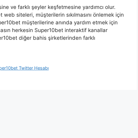
ine ve farklı şeyler keşfetmesine yardımcı olur.
web siteleri, müşterilerin sıkılmasını önlemek için
 Super10bet müşterilerine anında yardım etmek için
sın herkesin Super10bet interaktif kanallar
r10bet diğer bahis şirketlerinden farklı
per10bet Twitter Hesabı