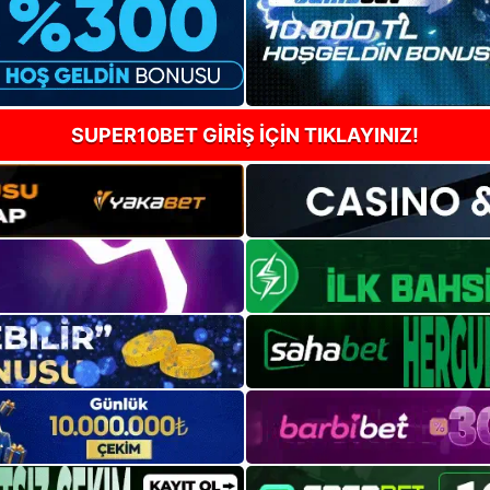
SUPER10BET GİRİŞ İÇİN TIKLAYINIZ!