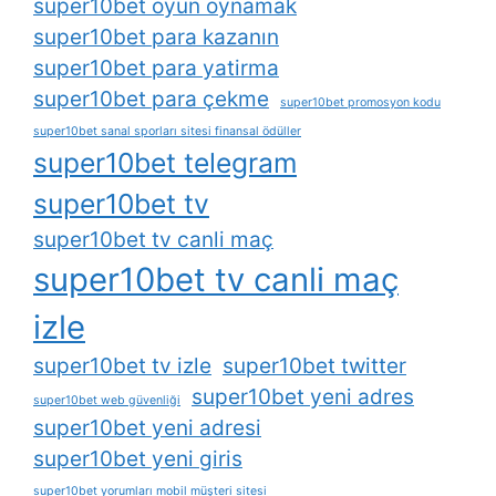
super10bet oyun oynamak
super10bet para kazanın
super10bet para yatirma
super10bet para çekme
super10bet promosyon kodu
super10bet sanal sporları sitesi finansal ödüller
super10bet telegram
super10bet tv
super10bet tv canli maç
super10bet tv canli maç
izle
super10bet tv izle
super10bet twitter
super10bet yeni adres
super10bet web güvenliği
super10bet yeni adresi
super10bet yeni giris
super10bet yorumları mobil müşteri sitesi