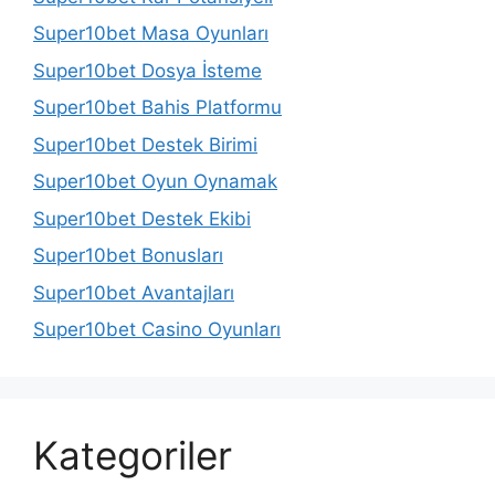
Super10bet Masa Oyunları
Super10bet Dosya İsteme
Super10bet Bahis Platformu
Super10bet Destek Birimi
Super10bet Oyun Oynamak
Super10bet Destek Ekibi
Super10bet Bonusları
Super10bet Avantajları
Super10bet Casino Oyunları
Kategoriler