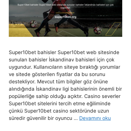
Super10bet bahisler Super10bet web sitesinde
sunulan bahisler İskandinav bahisleri için çok
uygundur. Kullanıcıların siteye bıraktığı yorumlar
ve sitede gösterilen fiyatlar da bu sorunu
destekliyor. Mevcut tüm bilgiler göz önüne
alındığında İskandinav ligi bahislerinin önemli bir
popülerliğe sahip olduğu açıktır. Casino severler
Super10bet sitelerini tercih etme eğiliminde
çünkü Super10bet casino sektöründe uzun
süredir güvenilir bir oyuncu …
Devamını oku