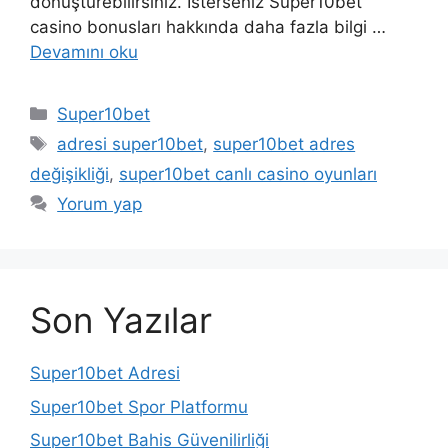
dönüştürebilirsiniz. İsterseniz Super10bet
casino bonusları hakkında daha fazla bilgi …
Devamını oku
Kategoriler
Super10bet
Etiketler
adresi super10bet
,
super10bet adres
değişikliği
,
super10bet canlı casino oyunları
Yorum yap
Son Yazılar
Super10bet Adresi
Super10bet Spor Platformu
Super10bet Bahis Güvenilirliği