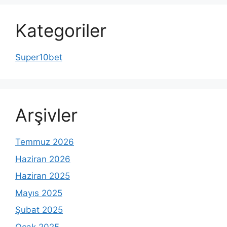
Kategoriler
Super10bet
Arşivler
Temmuz 2026
Haziran 2026
Haziran 2025
Mayıs 2025
Şubat 2025
Ocak 2025