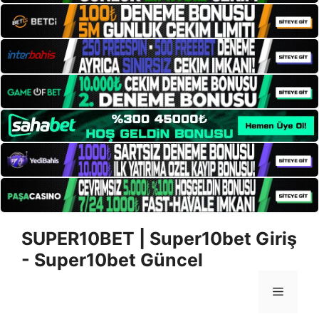
İçeriğe
SUPER10BET | Super10bet Giriş
atla
- Super10bet Güncel
Menü