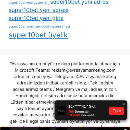
super10bet yeni adres
super10bet web güvenliği
super10bet yeni adresi
super10bet yeni giris
super10bet yorumları mobil müşteri sitesi
super10bet üyelik
"Avrasya'nın en büyük reklam platformunda olmak için
Microsoft Teams:
reklam@avrasyamarketing.com
adresimizden veya Telegram: @Avrasyamarketing
adresimizden irtibat kurabilirsiniz. (Tek iletişim
adreslerimiz teams / telegram ve mail adresimizdir.
Harici hiçbir iletişim adresimiz bulunmamaktadır.
Lütfen itibar etmeyiniz.) Türkiye yasalarına göre 7258
sayılı kanun uyarınca yasa dışı bahis oynamanın
cezaları mevcuttur. Şu an bulunduğunuz site hiç bir
şekilde illegal bahis oyunları oynatmıyor ve oynamaya
aracı olmuyordur.
finalbahis
|
fixwin
|
bahigo
|
orginbet