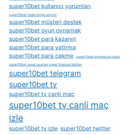
super10bet kullanıcı yorumları
super10bet mobil bingo erişimi
super10bet müşteri destek
super10bet oyun oynamak
super10bet para kazanın
super10bet para yatirma
super10bet para çekme
super10bet promosyon kodu
super10bet sanal sporları sitesi finansal ödüller
super10bet telegram
super10bet tv
super10bet tv canli maç
super10bet tv canli maç
izle
super10bet tv izle
super10bet twitter