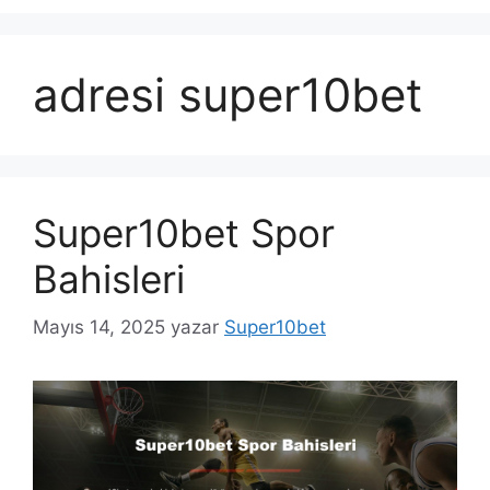
adresi super10bet
Super10bet Spor
Bahisleri
Mayıs 14, 2025
yazar
Super10bet