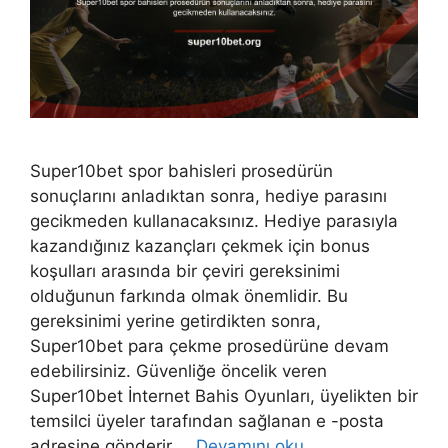
Super10bet spor bahisleri prosedürün
sonuçlarını anladıktan sonra, hediye parasını
gecikmeden kullanacaksınız. Hediye parasıyla
kazandığınız kazançları çekmek için bonus
koşulları arasında bir çeviri gereksinimi
olduğunun farkında olmak önemlidir. Bu
gereksinimi yerine getirdikten sonra,
Super10bet para çekme prosedürüne devam
edebilirsiniz. Güvenliğe öncelik veren
Super10bet İnternet Bahis Oyunları, üyelikten bir
temsilci üyeler tarafından sağlanan e -posta
adresine gönderir …
Devamını oku