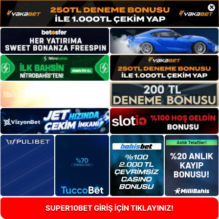
×
SUPER10BET GİRİŞ İÇİN TIKLAYINIZ!