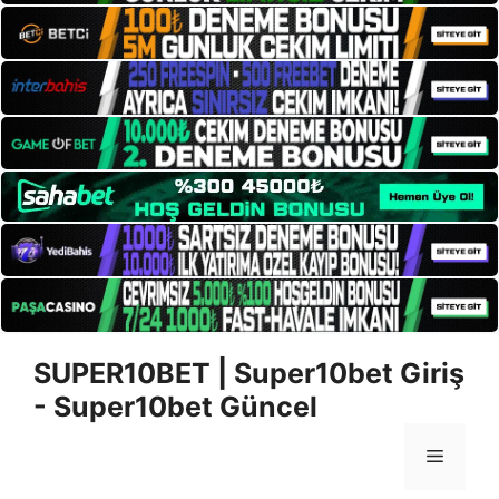
İçeriğe
SUPER10BET | Super10bet Giriş
atla
- Super10bet Güncel
Menü