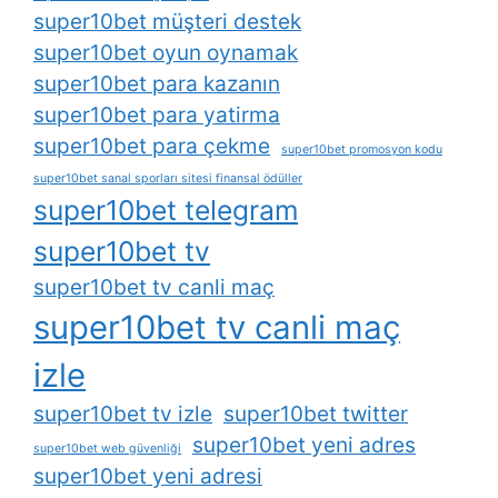
super10bet müşteri destek
super10bet oyun oynamak
super10bet para kazanın
super10bet para yatirma
super10bet para çekme
super10bet promosyon kodu
super10bet sanal sporları sitesi finansal ödüller
super10bet telegram
super10bet tv
super10bet tv canli maç
super10bet tv canli maç
izle
super10bet tv izle
super10bet twitter
super10bet yeni adres
super10bet web güvenliği
super10bet yeni adresi