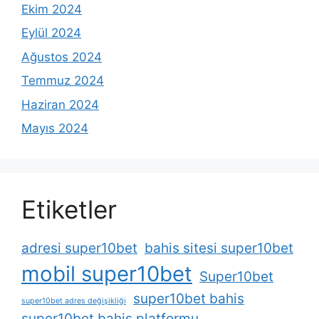
Ekim 2024
Eylül 2024
Ağustos 2024
Temmuz 2024
Haziran 2024
Mayıs 2024
Etiketler
adresi super10bet
bahis sitesi super10bet
mobil super10bet
Super10bet
super10bet bahis
super10bet adres değişikliği
super10bet bahis platformu