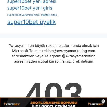
super10bet yeni adresi
super10bet yeni giris
super10bet yorumları mobil müşteri sitesi
super10bet üyelik
"Avrasya'nın en büyük reklam platformunda olmak için
Microsoft Teams:
reklam@avrasyamarketing.com
adresimizden veya Telegram: @Avrasyamarketing
adresimizden irtibat kurabilirsiniz. (Tek iletişim
adreslerimiz teams / telegram ve mail adresimizdir.
Harici hiçbir iletişim adresimiz bulunmamaktadır.
Lütfen itibar etmeyiniz.) Türkiye yasalarına göre 7258
sayılı kanun uyarınca yasa dışı bahis oynamanın
cezaları mevcuttur. Şu an bulunduğunuz site hiç bir
şekilde illegal bahis oyunları oynatmıyor ve oynamaya
aracı olmuyordur.
finalbahis
|
fixwin
|
bahigo
|
orginbet
×
|
betist
|
antikbet
|
winpapel
|
betpapel
"