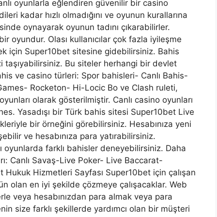
anlı oyunlarla eğlendiren güvenilir bir casino
dileri kadar hızlı olmadığını ve oyunun kurallarına
esinde oynayarak oyunun tadını çıkarabilirler.
bir oyundur. Olası kullanıcılar çok fazla iyileşme
k için Super10bet sitesine gidebilirsiniz. Bahis
taşıyabilirsiniz. Bu siteler herhangi bir devlet
his ve casino türleri: Spor bahisleri- Canlı Bahis-
Games- Rocketon- Hi-Locic Bo ve Clash ruleti,
unları olarak gösterilmiştir. Canlı casino oyunları
hes. Yasadışı bir Türk bahis sitesi Super10bet Live
eriyle bir örneğini görebilirsiniz. Hesabınıza yeni
ebilir ve hesabınıza para yatırabilirsiniz.
 oyunlarda farklı bahisler deneyebilirsiniz. Daha
ı: Canlı Savaş-Live Poker- Live Baccarat-
 Hukuk Hizmetleri Sayfası Super10bet için çalışan
ün olan en iyi şekilde çözmeye çalışacaklar. Web
ilerle veya hesabınızdan para almak veya para
nin size farklı şekillerde yardımcı olan bir müşteri