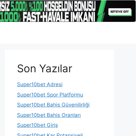
Son Yazılar
Super10bet Adresi
Super10bet Spor Platformu
Super10bet Bahis Güvenilirliği
Super10bet Bahis Oranları
Super10bet Giriş
Super10bet Kar Potansiyeli