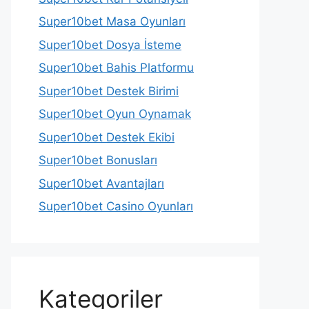
Super10bet Masa Oyunları
Super10bet Dosya İsteme
Super10bet Bahis Platformu
Super10bet Destek Birimi
Super10bet Oyun Oynamak
Super10bet Destek Ekibi
Super10bet Bonusları
Super10bet Avantajları
Super10bet Casino Oyunları
Kategoriler