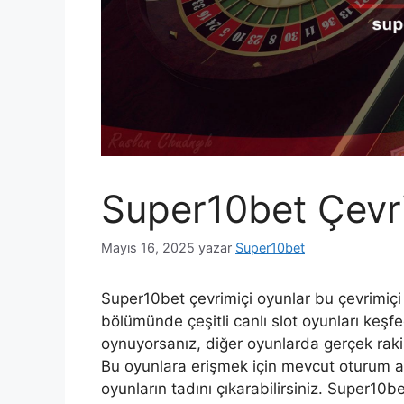
Super10bet Çevr
Mayıs 16, 2025
yazar
Super10bet
Super10bet çevrimiçi oyunlar bu çevrimiç
bölümünde çeşitli canlı slot oyunları keşfe
oynuyorsanız, diğer oyunlarda gerçek rakiple
Bu oyunlara erişmek için mevcut oturum aç
oyunların tadını çıkarabilirsiniz. Super10bet