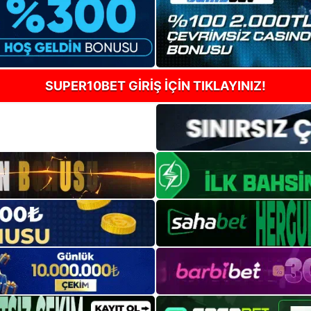
SUPER10BET GİRİŞ İÇİN TIKLAYINIZ!